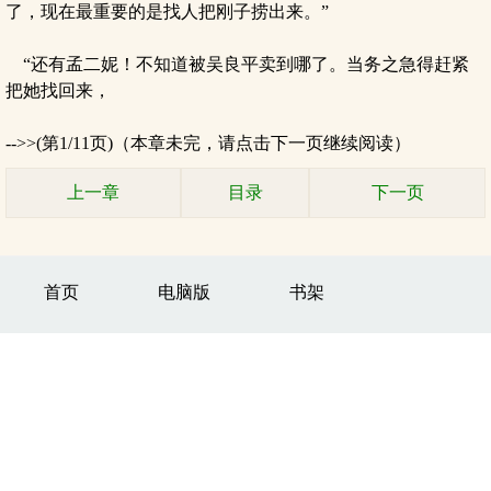
了，现在最重要的是找人把刚子捞出来。”
“还有孟二妮！不知道被吴良平卖到哪了。当务之急得赶紧
把她找回来，
-->>(第1/11页)（本章未完，请点击下一页继续阅读）
上一章
目录
下一页
首页
电脑版
书架