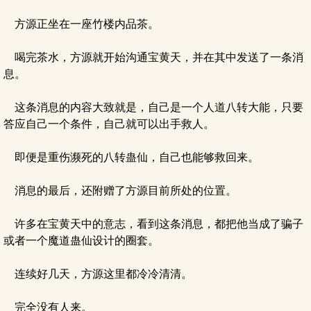
方源正坐在一座竹楼内品茶。
喝完茶水，方源就开始沟通宝黄天，并在其中发送了一条消
息。
这条消息的内容大致就是，自己是一个人道八转大能，只要
答应自己一个条件，自己就可以出手救人。
即便是重伤濒死的八转蛊仙，自己也能够救回来。
消息的最后，还附赠了方源目前所处的位置。
许多在宝黄天中的意志，看到这条消息，都把他当成了骗子
或者一个魔道蛊仙设计的圈套。
连续好几天，方源这里都冷冷清清。
完全没有人来。