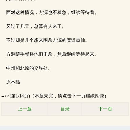
面对这种情况，方源也不着急，继续等待着。
又过了几天，总算有人来了。
不过却是几个想来围杀方源的魔道蛊仙。
方源随手就将他们击杀，然后继续等待起来。
中州和北原的交界处。
原本隔
-->>(第1/14页)（本章未完，请点击下一页继续阅读）
上一章
目录
下一页